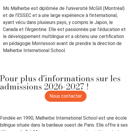
Ms Malherbe est diplômée de l’université McGill (Montréal)
et de l’ESSEC et a une large expérience à l’international,
ayant vécu dans plusieurs pays, y compris le Japon, le
Canada et l’Argentine. Elle est passionnée par l’éducation et
le développement multilingue et a obtenu une certification
en pédagogie Montessori avant de prendre la direction de
Malherbe International School.
Pour plus d'informations sur les
admissions 2026-2027 !
Nous contacter
Fondée en 1990, Malherbe International School est une école
bilingue située dans la banlieue ouest de Paris. Elle offre à ses