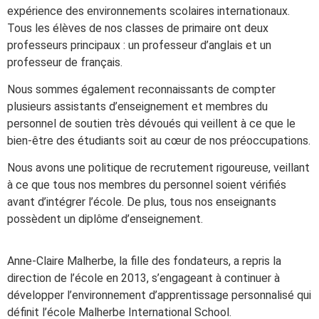
expérience des environnements scolaires internationaux.
Tous les élèves de nos classes de primaire ont deux
professeurs principaux : un professeur d’anglais et un
professeur de français.
Nous sommes également reconnaissants de compter
plusieurs assistants d’enseignement et membres du
personnel de soutien très dévoués qui veillent à ce que le
bien-être des étudiants soit au cœur de nos préoccupations.
Nous avons une politique de recrutement rigoureuse, veillant
à ce que tous nos membres du personnel soient vérifiés
avant d’intégrer l’école. De plus, tous nos enseignants
possèdent un diplôme d’enseignement.
Anne-Claire Malherbe, la fille des fondateurs, a repris la
direction de l’école en 2013, s’engageant à continuer à
développer l’environnement d’apprentissage personnalisé qui
définit l’école Malherbe International School.