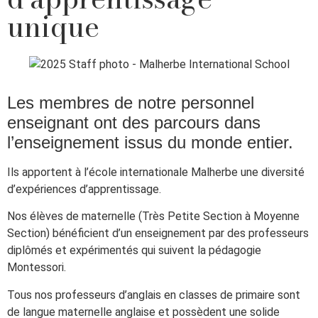
unique
Les membres de notre personnel
enseignant ont des parcours dans
l’enseignement issus du monde entier.
Ils apportent à l’école internationale Malherbe une diversité
d’expériences d’apprentissage.
Nos élèves de maternelle (Très Petite Section à Moyenne
Section) bénéficient d’un enseignement par des professeurs
diplômés et expérimentés qui suivent la pédagogie
Montessori.
Tous nos professeurs d’anglais en classes de primaire sont
de langue maternelle anglaise et possèdent une solide