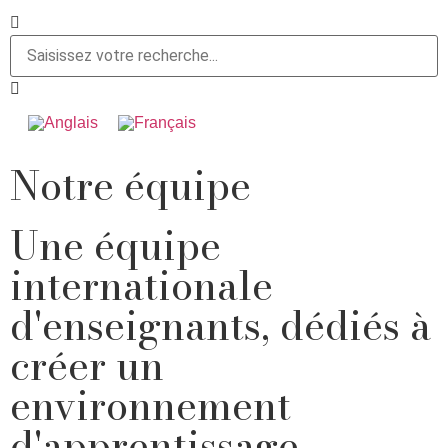
Notre équipe
Une équipe
internationale
d'enseignants, dédiés à
créer un
environnement
d'apprentissage