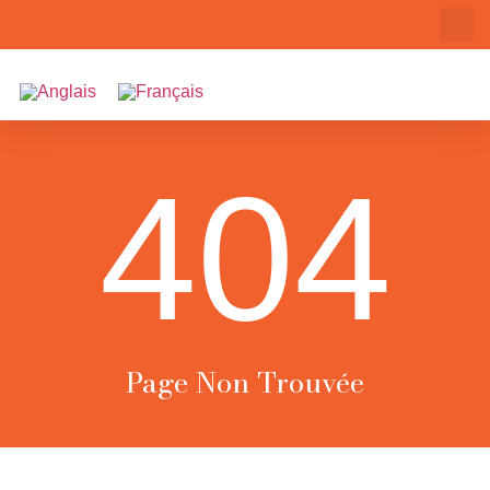
404
Page Non Trouvée