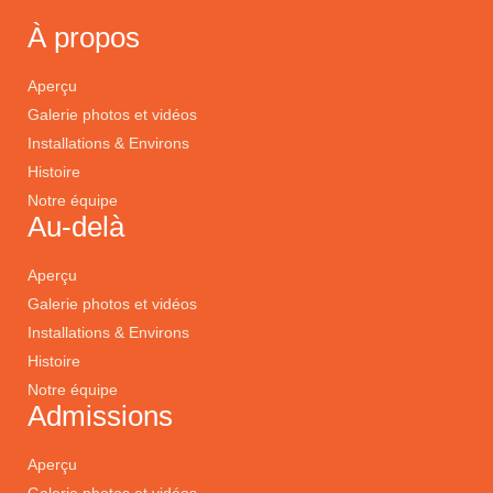
À propos
Aperçu
Galerie photos et vidéos
Installations & Environs
Histoire
Notre équipe
Au-delà
Aperçu
Galerie photos et vidéos
Installations & Environs
Histoire
Notre équipe
Admissions
Aperçu