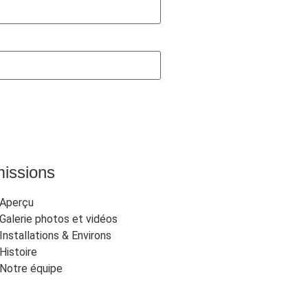
issions
Aperçu
Galerie photos et vidéos
Installations & Environs
Histoire
Notre équipe