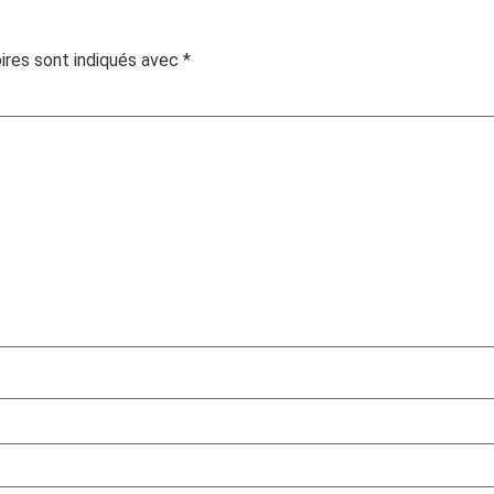
ires sont indiqués avec
*