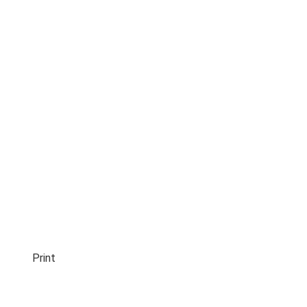
Print