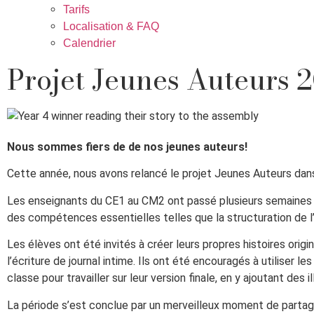
Tarifs
Localisation & FAQ
Calendrier
Projet Jeunes Auteurs 
Nous sommes fiers de de nos jeunes auteurs!
Cette année, nous avons relancé le projet Jeunes Auteurs dans
Les enseignants du CE1 au CM2 ont passé plusieurs semaines à 
des compétences essentielles telles que la structuration de l’
Les élèves ont été invités à créer leurs propres histoires origin
l’écriture de journal intime. Ils ont été encouragés à utiliser l
classe pour travailler sur leur version finale, en y ajoutant des
La période s’est conclue par un merveilleux moment de partage