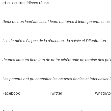
et aux autres élèves réunis.
Deux de nos lauréats lisent leurs histoires à leurs parents et c
Les dernières étapes de la rédaction : la saisie et l’illustration
Jeunes auteurs fiers lors de notre cérémonie de remise des pri
Les parents ont pu consulter les oeuvres finales et interviewer l
Facebook
Twitter
WhatsAp