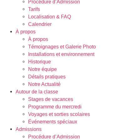
Procédure d’Admission
Tarifs
Localisation & FAQ
Calendrier
À propos
À propos
Témoignages et Galerie Photo
Installations et environnement
Historique
Notre équipe
Détails pratiques
Notre Actualité
Autour de la classe
Stages de vacances
Programme du mercredi
Voyages et sorties scolaires
Événements spéciaux
Admissions
Procédure d’Admission