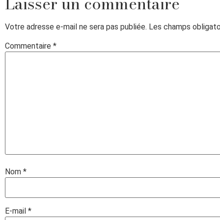
Laisser un commentaire
Votre adresse e-mail ne sera pas publiée.
Les champs obligato
Commentaire
*
Nom
*
E-mail
*